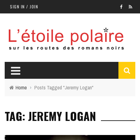
SIGN IN / JOIN
Home
›
Posts Tagged "Jeremy Logan"
TAG: JEREMY LOGAN