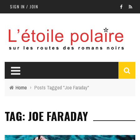
SIGN IN / JOIN
Home
›
Posts Tagged "Joe Faraday"
TAG: JOE FARADAY