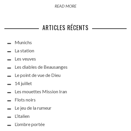
READ MORE
ARTICLES RÉCENTS
Munichs
La station
Les veuves
Les diables de Beausanges
Le point de vue de Dieu
14 juillet
Les mouettes Mission Iran
Flots noirs
Le jeu de la rumeur
L’italien
L’ombre portée