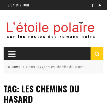
SIGN IN / JOIN
Home
›
Posts Tagged "Les Chemins du Hasard"
TAG: LES CHEMINS DU
HASARD