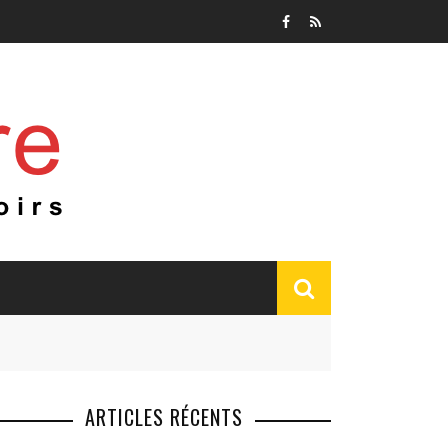
ARTICLES RÉCENTS