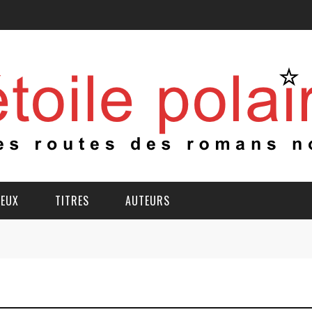
IEUX
TITRES
AUTEURS