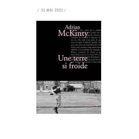
31 MAI 2021