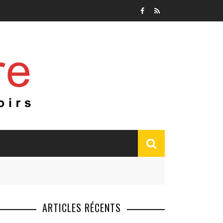
ARTICLES RÉCENTS