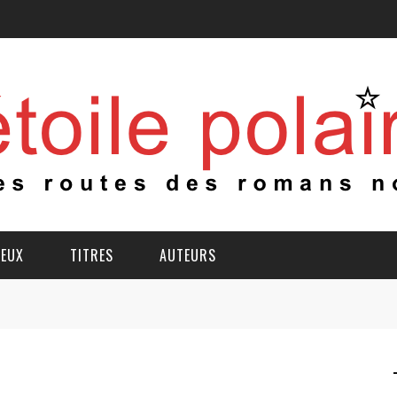
IEUX
TITRES
AUTEURS