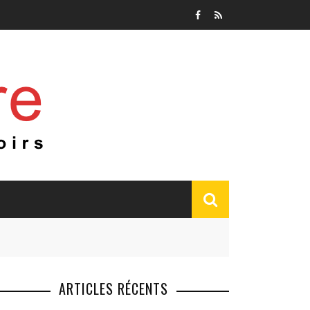
ARTICLES RÉCENTS