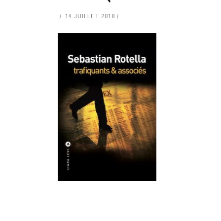
14 JUILLET 2018