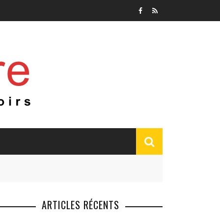
ARTICLES RÉCENTS