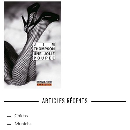
ARTICLES RÉCENTS
Chiens
Munichs