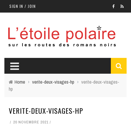
SIGN IN / JOIN
Home
›
verite-deux-visages-hp
›
verite-deux-visages-
hp
VERITE-DEUX-VISAGES-HP
20 NOVEMBRE 2021