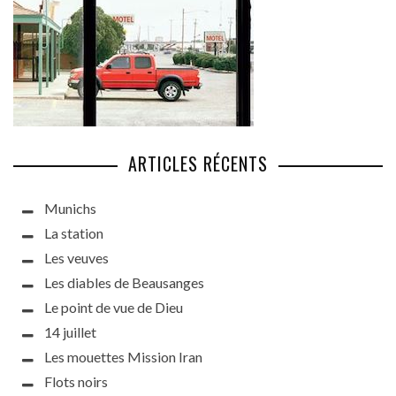
ARTICLES RÉCENTS
Munichs
La station
Les veuves
Les diables de Beausanges
Le point de vue de Dieu
14 juillet
Les mouettes Mission Iran
Flots noirs