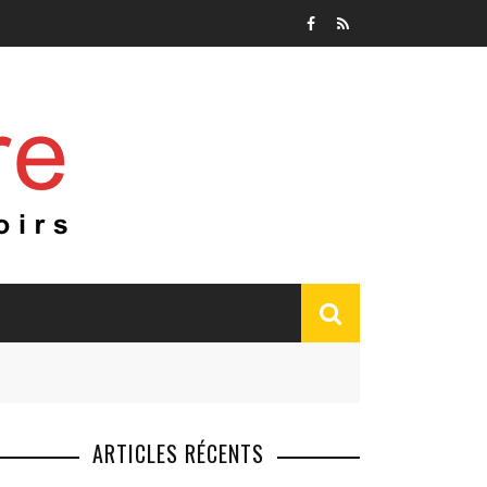
ARTICLES RÉCENTS