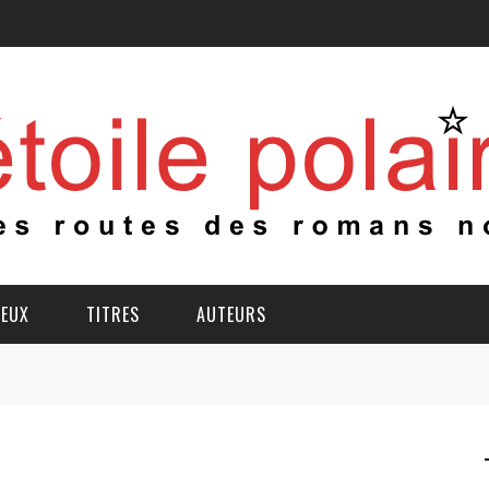
IEUX
TITRES
AUTEURS