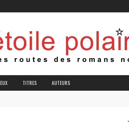
IEUX
TITRES
AUTEURS