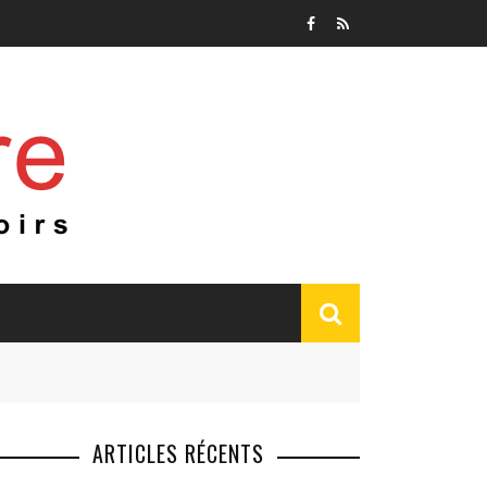
ARTICLES RÉCENTS