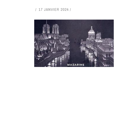
17 JANVIER 2024