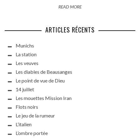
READ MORE
ARTICLES RÉCENTS
Munichs
La station
Les veuves
Les diables de Beausanges
Le point de vue de Dieu
14 juillet
Les mouettes Mission Iran
Flots noirs
Le jeu de la rumeur
L’italien
L’ombre portée