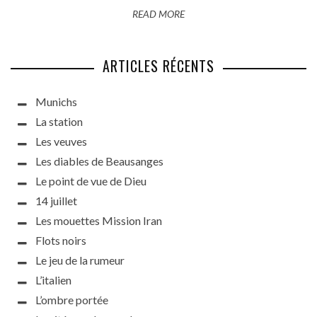
READ MORE
ARTICLES RÉCENTS
Munichs
La station
Les veuves
Les diables de Beausanges
Le point de vue de Dieu
14 juillet
Les mouettes Mission Iran
Flots noirs
Le jeu de la rumeur
L’italien
L’ombre portée