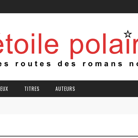
IEUX
TITRES
AUTEURS