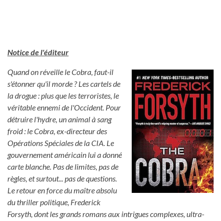
Notice de l'éditeur
Quand on réveille le Cobra, faut-il
s'étonner qu'il morde ? Les cartels de
la drogue : plus que les terroristes, le
véritable ennemi de l'Occident. Pour
détruire l'hydre, un animal à sang
froid : le Cobra, ex-directeur des
Opérations Spéciales de la CIA. Le
gouvernement américain lui a donné
carte blanche. Pas de limites, pas de
règles, et surtout... pas de questions.
Le retour en force du maître absolu
du thriller politique, Frederick
Forsyth, dont les grands romans aux intrigues complexes, ultra-