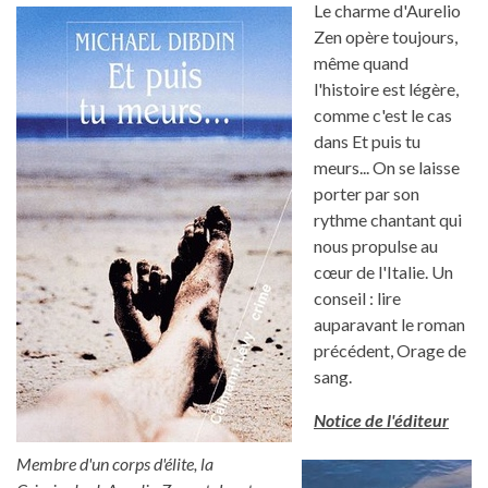
Le charme d'Aurelio
Zen opère toujours,
même quand
l'histoire est légère,
comme c'est le cas
dans Et puis tu
meurs... On se laisse
porter par son
rythme chantant qui
nous propulse au
cœur de l'Italie. Un
conseil : lire
auparavant le roman
précédent, Orage de
sang.
Notice de l'éditeur
Membre d'un corps d'élite, la