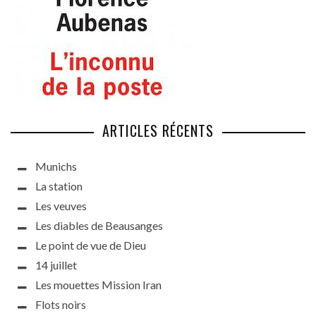
ARTICLES RÉCENTS
Munichs
La station
Les veuves
Les diables de Beausanges
Le point de vue de Dieu
14 juillet
Les mouettes Mission Iran
Flots noirs