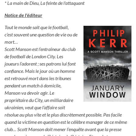
* La main de Dieu, La feinte de l'attaquant
Notice de l'éditeur
Tout le monde sait que le football,
c’est souvent une question de vie ou de
mort…
Scott Manson est l’entraîneur du club
de football de London City. Les
joueurs l’adorent ; ses patrons lui font
confiance. Mais le jour où un homme
est retrouvé mort dans les tribunes
pendant un match à domicile,
Manson va devoir agir. Le
propriétaire du City, un milliardaire
ukrainien, veut que l’affaire soit
résolue au plus vite et le plus discrètement possible. Pas facile
quand la victime en question est le célèbre manager de ce même
club… Scott Manson doit mener l’enquête avant que la presse