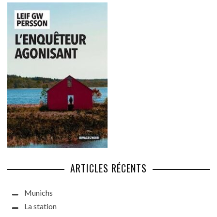
ARTICLES RÉCENTS
Munichs
La station