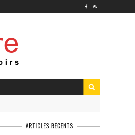
ARTICLES RÉCENTS