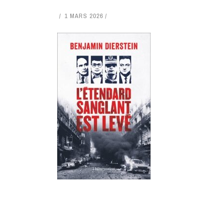
1 MARS 2026