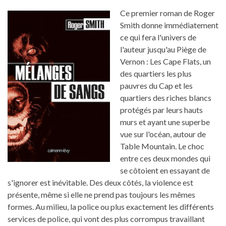
Ce premier roman de Roger
Smith donne immédiatement
ce qui fera l'univers de
l'auteur jusqu'au Piège de
Vernon : Les Cape Flats, un
des quartiers les plus
pauvres du Cap et les
quartiers des riches blancs
protégés par leurs hauts
murs et ayant une superbe
vue sur l'océan, autour de
Table Mountain. Le choc
entre ces deux mondes qui
se côtoient en essayant de
s'ignorer est inévitable. Des deux côtés, la violence est
présente, même si elle ne prend pas toujours les mêmes
formes. Au milieu, la police ou plus exactement les différents
services de police, qui vont des plus corrompus travaillant