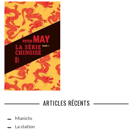
ARTICLES RÉCENTS
Munichs
La station