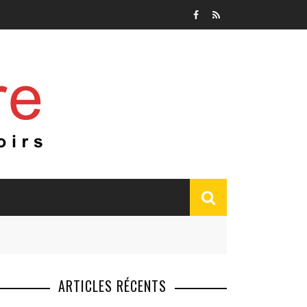
ARTICLES RÉCENTS