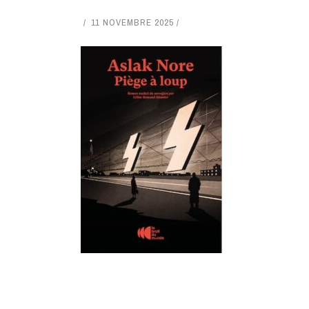
11 NOVEMBRE 2025