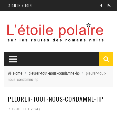
SIGN IN / JOIN
Home
›
pleurer-tout-nous-condamne-hp
›
pleurer-tout-
nous-condamne-hp
PLEURER-TOUT-NOUS-CONDAMNE-HP
19 JUILLET 2024