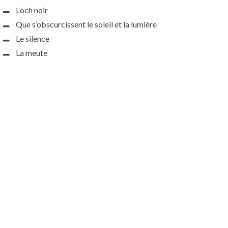
Loch noir
Que s’obscurcissent le soleil et la lumière
Le silence
La meute