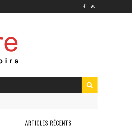
ARTICLES RÉCENTS