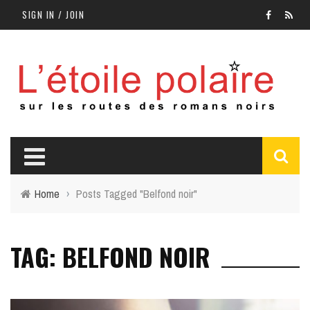
SIGN IN / JOIN
Home
›
Posts Tagged "Belfond noir"
TAG: BELFOND NOIR