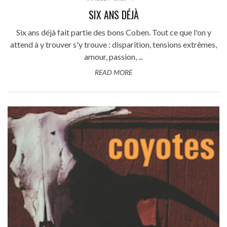
SIX ANS DÉJÀ
Six ans déjà fait partie des bons Coben. Tout ce que l'on y
attend à y trouver s'y trouve : disparition, tensions extrêmes,
amour, passion, ...
READ MORE