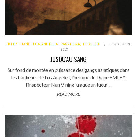
EMLEY DIANE
,
LOS ANGELES
,
PASADENA
,
THRILLER
11 OCTOBRE
2013
JUSQU'AU SANG
Sur fond de montée en puissance des gangs asiatiques dans
les banlieues de Los Angeles, l’héroïne de Diane EMLEY,
l'inspecteur Nan Vining, traque un tueur ...
READ MORE