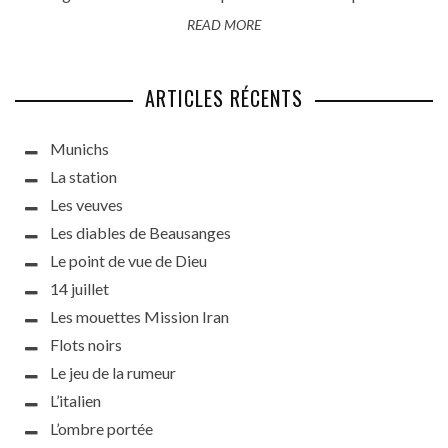
READ MORE
ARTICLES RÉCENTS
Munichs
La station
Les veuves
Les diables de Beausanges
Le point de vue de Dieu
14 juillet
Les mouettes Mission Iran
Flots noirs
Le jeu de la rumeur
L’italien
L’ombre portée