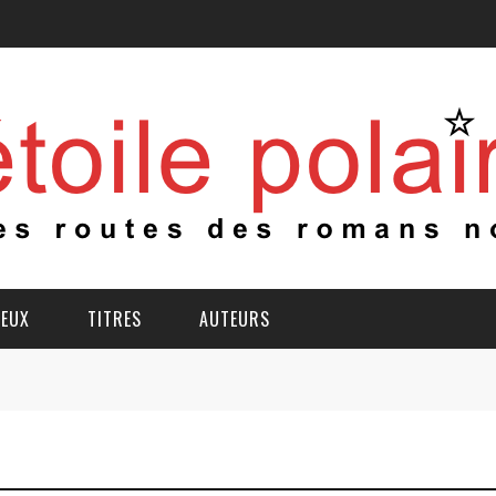
IEUX
TITRES
AUTEURS