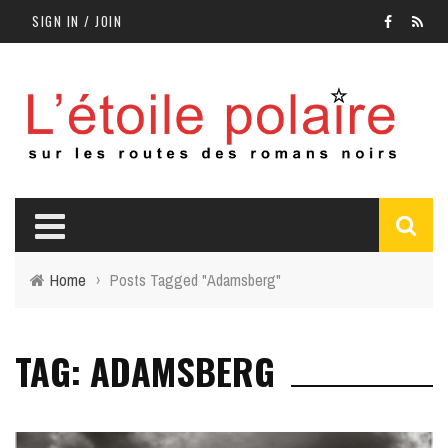
SIGN IN / JOIN
Home
›
Posts Tagged "Adamsberg"
TAG: ADAMSBERG