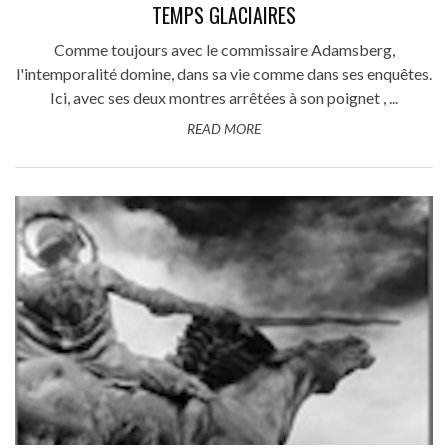
TEMPS GLACIAIRES
Comme toujours avec le commissaire Adamsberg,
l'intemporalité domine, dans sa vie comme dans ses enquêtes.
Ici, avec ses deux montres arrêtées à son poignet , ...
READ MORE