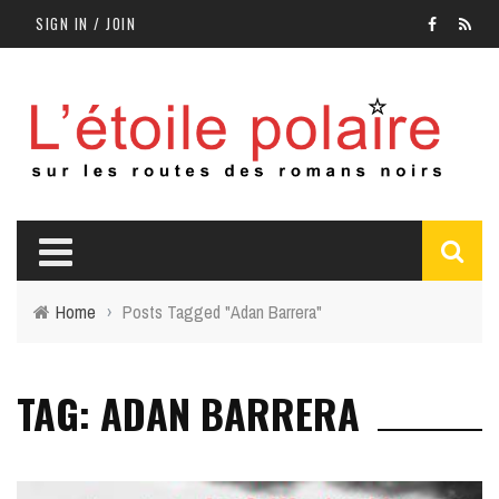
SIGN IN / JOIN
Home
›
Posts Tagged "Adan Barrera"
TAG: ADAN BARRERA