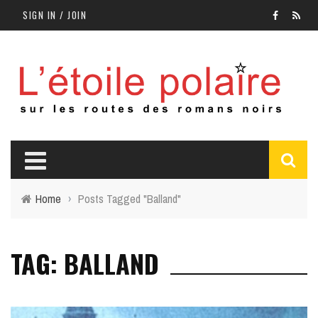
SIGN IN / JOIN
Home
›
Posts Tagged "Balland"
TAG: BALLAND