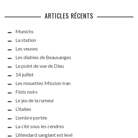
ARTICLES RÉCENTS
Munichs
La station
Les veuves
Les diables de Beausanges
Le point de vue de Dieu
14 juillet
Les mouettes Mission Iran
Flots noirs
Le jeu de la rumeur
L’italien
L’ombre portée
La cité sous les cendres
L’étendard sanglant est levé