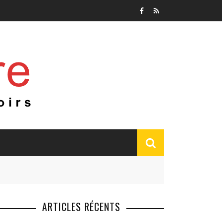
ARTICLES RÉCENTS