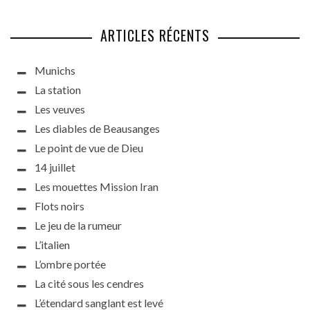
ARTICLES RÉCENTS
Munichs
La station
Les veuves
Les diables de Beausanges
Le point de vue de Dieu
14 juillet
Les mouettes Mission Iran
Flots noirs
Le jeu de la rumeur
L’italien
L’ombre portée
La cité sous les cendres
L’étendard sanglant est levé