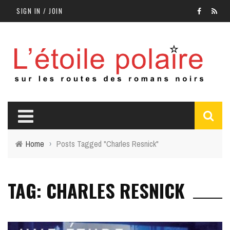
SIGN IN / JOIN
Home
›
Posts Tagged "Charles Resnick"
TAG: CHARLES RESNICK