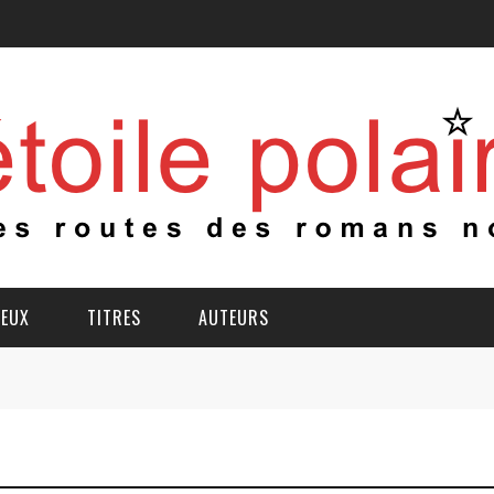
IEUX
TITRES
AUTEURS