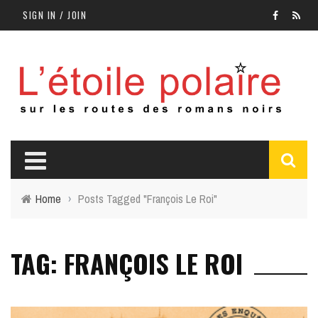
SIGN IN / JOIN
Home
›
Posts Tagged "François Le Roi"
TAG: FRANÇOIS LE ROI