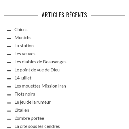
ARTICLES RÉCENTS
Chiens
Munichs
La station
Les veuves
Les diables de Beausanges
Le point de vue de Dieu
14 juillet
Les mouettes Mission Iran
Flots noirs
Le jeu de la rumeur
L’italien
L’ombre portée
La cité sous les cendres