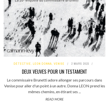
DÉTECTIVE
,
LEON DONNA
,
VENISE
2 MARS 2015
DEUX VEUVES POUR UN TESTAMENT
Le commissaire Brunetti adore allonger ses parcours dans
Venise pour aller d'un point à un autre. Donna LEON prend les
mêmes chemins, en étirant ses ...
READ MORE