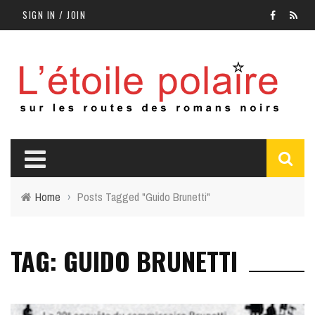
SIGN IN / JOIN
Home
›
Posts Tagged "Guido Brunetti"
TAG: GUIDO BRUNETTI