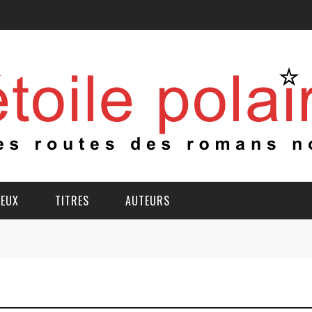
IEUX
TITRES
AUTEURS