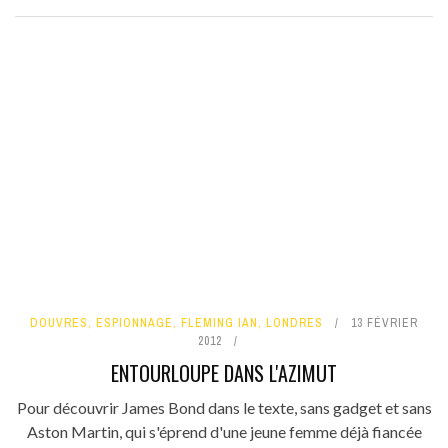
DOUVRES
,
ESPIONNAGE
,
FLEMING IAN
,
LONDRES
13 FÉVRIER
2012
ENTOURLOUPE DANS L'AZIMUT
Pour découvrir James Bond dans le texte, sans gadget et sans
Aston Martin, qui s'éprend d'une jeune femme déjà fiancée