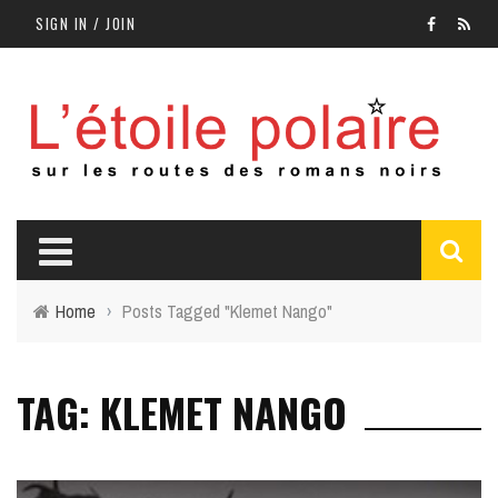
SIGN IN / JOIN
Home
›
Posts Tagged "Klemet Nango"
TAG: KLEMET NANGO