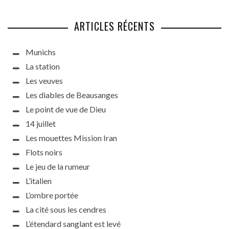
ARTICLES RÉCENTS
Munichs
La station
Les veuves
Les diables de Beausanges
Le point de vue de Dieu
14 juillet
Les mouettes Mission Iran
Flots noirs
Le jeu de la rumeur
L’italien
L’ombre portée
La cité sous les cendres
L’étendard sanglant est levé