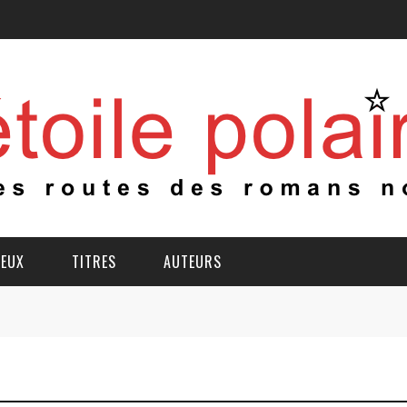
IEUX
TITRES
AUTEURS