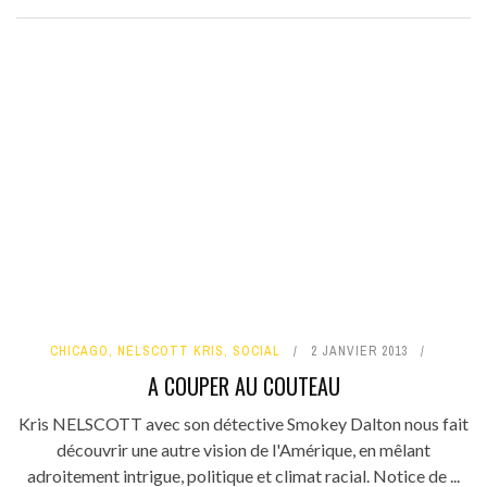
CHICAGO
,
NELSCOTT KRIS
,
SOCIAL
2 JANVIER 2013
A COUPER AU COUTEAU
Kris NELSCOTT avec son détective Smokey Dalton nous fait
découvrir une autre vision de l'Amérique, en mêlant
adroitement intrigue, politique et climat racial. Notice de ...