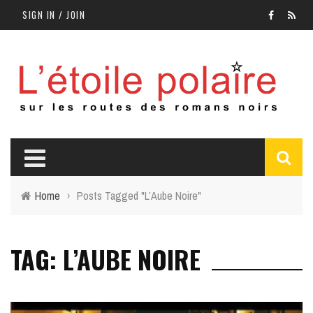
SIGN IN / JOIN
Home
›
Posts Tagged "L’Aube Noire"
TAG: L’AUBE NOIRE