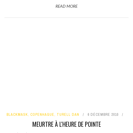
READ MORE
BLACKMASK
,
COPENHAGUE
,
TURELL DAN
6 DÉCEMBRE 2010
MEURTRE À L'HEURE DE POINTE