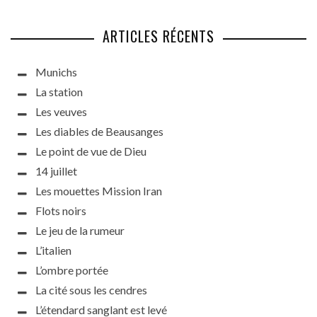
ARTICLES RÉCENTS
Munichs
La station
Les veuves
Les diables de Beausanges
Le point de vue de Dieu
14 juillet
Les mouettes Mission Iran
Flots noirs
Le jeu de la rumeur
L’italien
L’ombre portée
La cité sous les cendres
L’étendard sanglant est levé