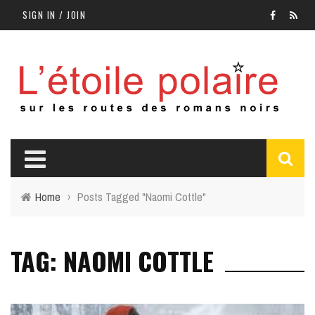
SIGN IN / JOIN
Home
›
Posts Tagged "Naomi Cottle"
TAG: NAOMI COTTLE