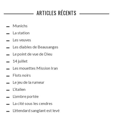
ARTICLES RÉCENTS
Munichs
La station
Les veuves
Les diables de Beausanges
Le point de vue de Dieu
14 juillet
Les mouettes Mission Iran
Flots noirs
Le jeu de la rumeur
L’italien
L’ombre portée
La cité sous les cendres
L’étendard sanglant est levé