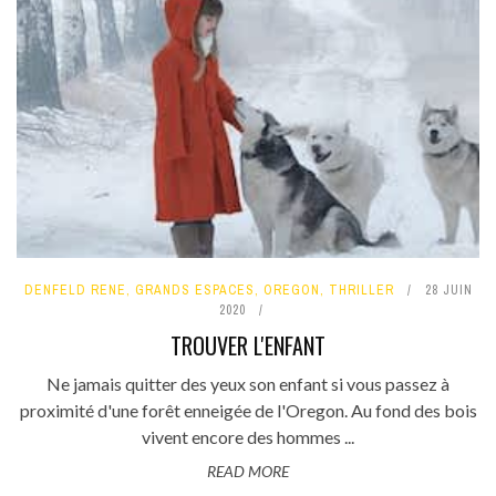
DENFELD RENE
,
GRANDS ESPACES
,
OREGON
,
THRILLER
28 JUIN
2020
TROUVER L'ENFANT
Ne jamais quitter des yeux son enfant si vous passez à
proximité d'une forêt enneigée de l'Oregon. Au fond des bois
vivent encore des hommes ...
READ MORE