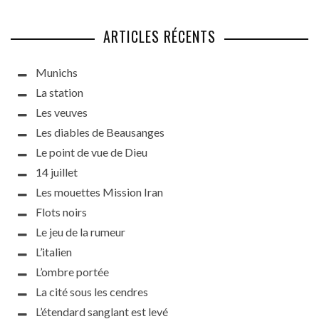
ARTICLES RÉCENTS
Munichs
La station
Les veuves
Les diables de Beausanges
Le point de vue de Dieu
14 juillet
Les mouettes Mission Iran
Flots noirs
Le jeu de la rumeur
L’italien
L’ombre portée
La cité sous les cendres
L’étendard sanglant est levé