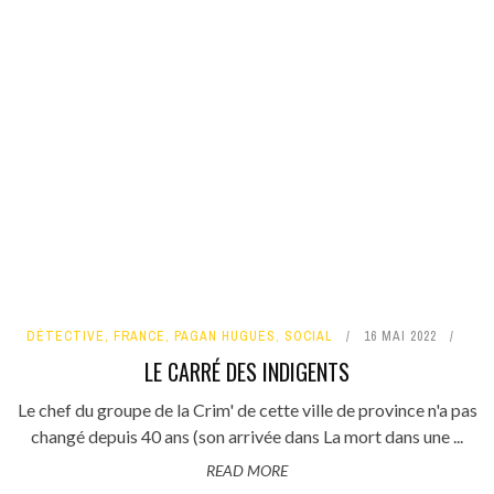
DÉTECTIVE
,
FRANCE
,
PAGAN HUGUES
,
SOCIAL
16 MAI 2022
LE CARRÉ DES INDIGENTS
Le chef du groupe de la Crim' de cette ville de province n'a pas
changé depuis 40 ans (son arrivée dans La mort dans une ...
READ MORE