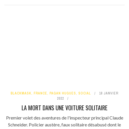
BLACKMASK
,
FRANCE
,
PAGAN HUGUES
,
SOCIAL
18 JANVIER
2022
LA MORT DANS UNE VOITURE SOLITAIRE
Premier volet des aventures de l'inspecteur principal Claude
Schneider. Policier austère, faux solitaire désabusé dont le