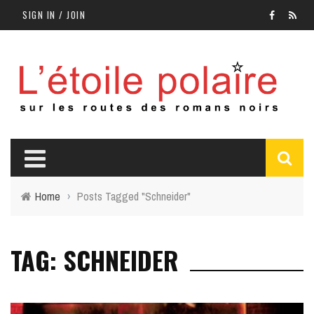
SIGN IN / JOIN
Home
›
Posts Tagged "Schneider"
TAG: SCHNEIDER