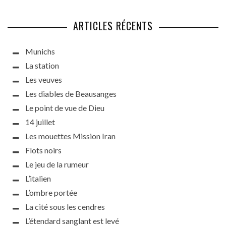
ARTICLES RÉCENTS
Munichs
La station
Les veuves
Les diables de Beausanges
Le point de vue de Dieu
14 juillet
Les mouettes Mission Iran
Flots noirs
Le jeu de la rumeur
L’italien
L’ombre portée
La cité sous les cendres
L’étendard sanglant est levé