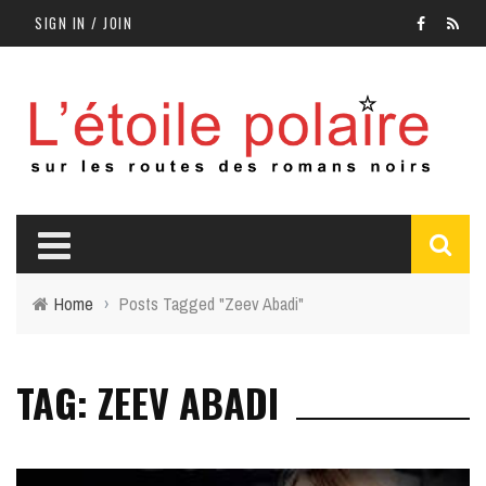
SIGN IN / JOIN
Home
›
Posts Tagged "Zeev Abadi"
TAG: ZEEV ABADI