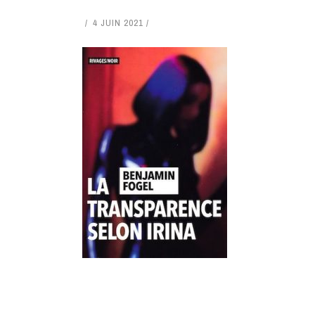
4 JUIN 2021