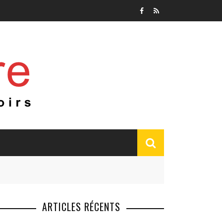
ARTICLES RÉCENTS