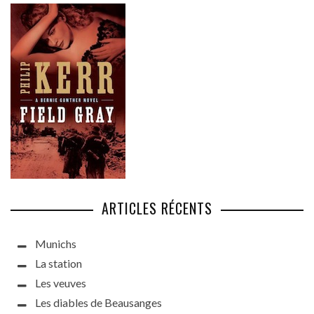
ARTICLES RÉCENTS
Munichs
La station
Les veuves
Les diables de Beausanges