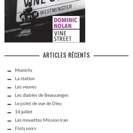
ARTICLES RÉCENTS
Munichs
La station
Les veuves
Les diables de Beausanges
Le point de vue de Dieu
14 juillet
Les mouettes Mission Iran
Flots noirs